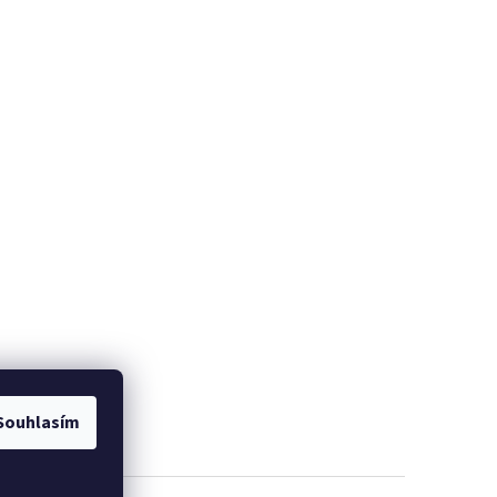
Souhlasím