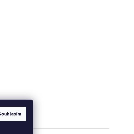
Souhlasím