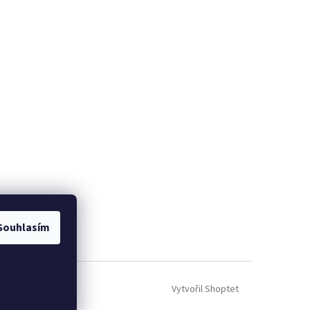
Souhlasím
Vytvořil Shoptet