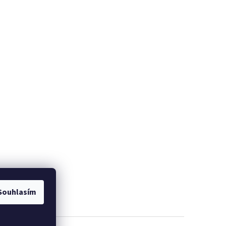
Souhlasím