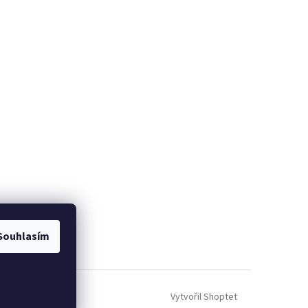
Souhlasím
Vytvořil Shoptet