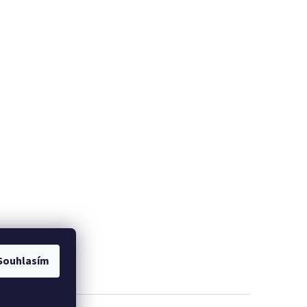
Souhlasím