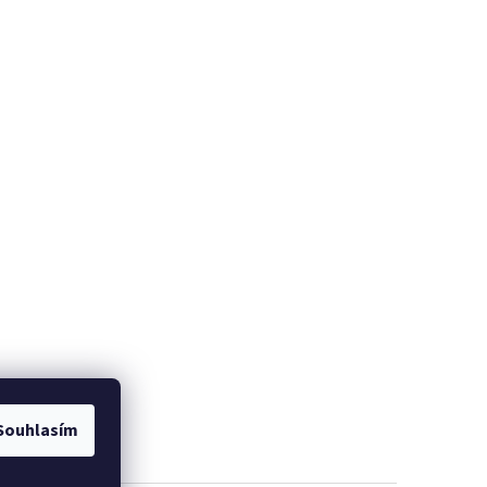
Souhlasím